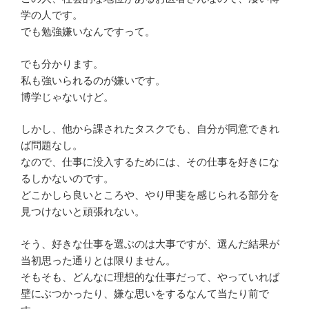
学の人です。
でも勉強嫌いなんですって。
でも分かります。
私も強いられるのが嫌いです。
博学じゃないけど。
しかし、他から課されたタスクでも、自分が同意できれ
ば問題なし。
なので、仕事に没入するためには、その仕事を好きにな
るしかないのです。
どこかしら良いところや、やり甲斐を感じられる部分を
見つけないと頑張れない。
そう、好きな仕事を選ぶのは大事ですが、選んだ結果が
当初思った通りとは限りません。
そもそも、どんなに理想的な仕事だって、やっていれば
壁にぶつかったり、嫌な思いをするなんて当たり前で