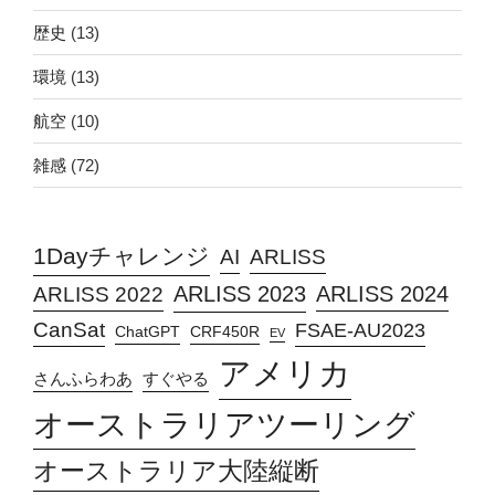
歴史
(13)
環境
(13)
航空
(10)
雑感
(72)
1Dayチャレンジ
AI
ARLISS
ARLISS 2023
ARLISS 2024
ARLISS 2022
CanSat
FSAE-AU2023
ChatGPT
CRF450R
EV
アメリカ
さんふらわあ
すぐやる
オーストラリアツーリング
オーストラリア大陸縦断