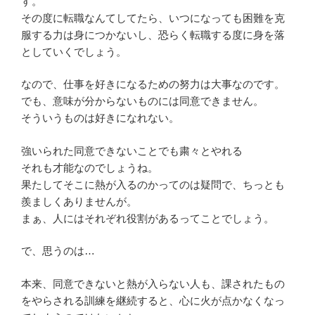
す。
その度に転職なんてしてたら、いつになっても困難を克
服する力は身につかないし、恐らく転職する度に身を落
としていくでしょう。
なので、仕事を好きになるための努力は大事なのです。
でも、意味が分からないものには同意できません。
そういうものは好きになれない。
強いられた同意できないことでも粛々とやれる
それも才能なのでしょうね。
果たしてそこに熱が入るのかってのは疑問で、ちっとも
羨ましくありませんが。
まぁ、人にはそれぞれ役割があるってことでしょう。
で、思うのは…
本来、同意できないと熱が入らない人も、課されたもの
をやらされる訓練を継続すると、心に火が点かなくなっ