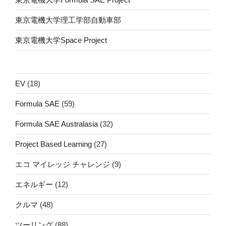
東京電機大学理工学部自動車部
東京電機大学Space Project
EV
(18)
Formula SAE
(59)
Formula SAE Australasia
(32)
Project Based Learning
(27)
エコ マイレッジ チャレンジ
(9)
エネルギー
(12)
クルマ
(48)
ツーリング
(88)