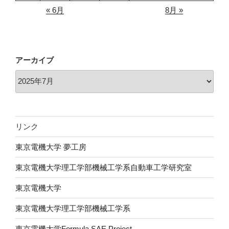
« 6月
8月 »
アーカイブ
リンク
東京電機大学 夢工房
東京電機大学理工学部機械工学系自動車工学研究室
東京電機大学
東京電機大学理工学部機械工学系
東京電機大学Formula SAE Project