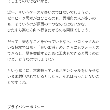
てしまうのではないかと。
近年、そいうケースが多いのではないでしょうか。
ゼロヒャク思考がはびこるのも、欝傾向の人が多いの
も、そういうのが原因の一つなのではないかな。
ひたすら楽な方向へ行きたがるのも同様でしょう。
だって、好きなことをやっているなら、ゼロヒャクみた
いな極端では無く「良い加減」のところにもフォーカス
できるし、壁を突破するために工夫もできると思うのだ
けど、どうなのでしょうね？
という感じに、本来持っているポテンシャルを活かせな
いまま封印されているとしたら、それはもったいないこ
とですよね。
プライバシーポリシー