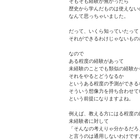
そもそも経験が無かったら
歴史から学んだものは使えない
なんて思っちゃいました。
だって、いくら知っていたって
それができるわけじゃないもの
なので
ある程度の経験があって
未経験のことでも類似の経験か
それをやるとどうなるか
というある程度の予測ができる
そういう想像力を持ち合わせて
という前提になりますよね。
例えば、教える方にはる程度の
未経験者に対して
「そんなの考えりゃ分かるだろ
と言うのは通用しないわけです