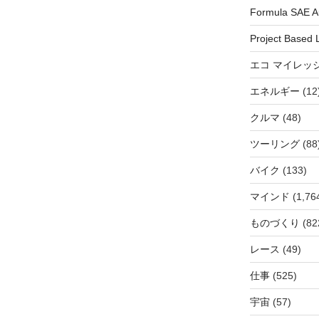
Formula SAE Au
Project Based 
エコ マイレッ
エネルギー
(12
クルマ
(48)
ツーリング
(88
バイク
(133)
マインド
(1,76
ものづくり
(82
レース
(49)
仕事
(525)
宇宙
(57)