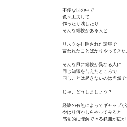
不便な世の中で
色々工夫して
作ったり壊したり
そんな経験がある人と
リスクを排除された環境で
言われたことばかりやってきた
そんな風に経験が異なる人に
同じ知識を与えたところで
同じことは起きないのは当然で
じゃ、どうしましょう？
経験の有無によってギャップが
やはり何かしらやってみると
感覚的に理解できる範囲が広が