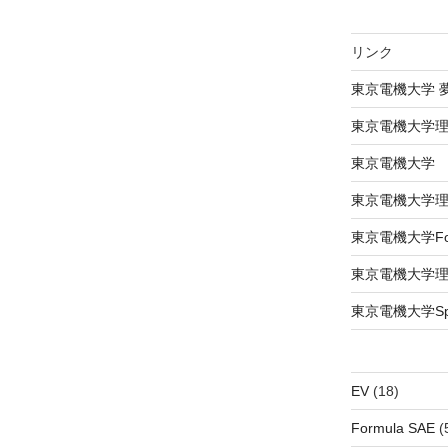
リンク
東京電機大学 
東京電機大学
東京電機大学
東京電機大学
東京電機大学Formu
東京電機大学
東京電機大学Spac
EV
(18)
Formula SAE
(