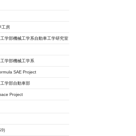
夢工房
理工学部機械工学系自動車工学研究室
理工学部機械工学系
la SAE Project
理工学部自動車部
e Project
59)