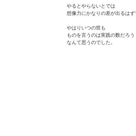
やるとやらないとでは
想像力にかなりの差が出るはず
やはりいつの世も
ものを言うのは実践の数だろう
なんて思うのでした。