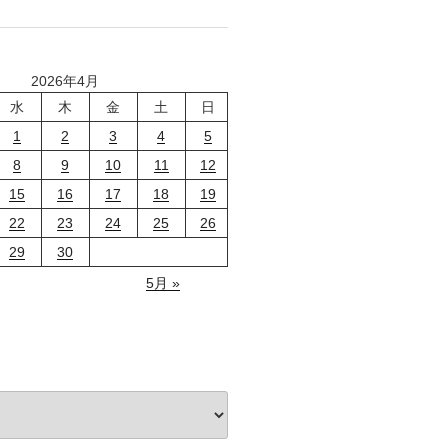
2026年4月
水
木
金
土
日
1
2
3
4
5
8
9
10
11
12
15
16
17
18
19
22
23
24
25
26
29
30
5月 »