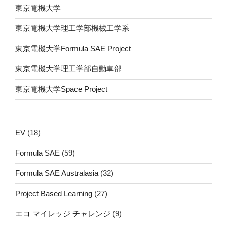
東京電機大学
東京電機大学理工学部機械工学系
東京電機大学Formula SAE Project
東京電機大学理工学部自動車部
東京電機大学Space Project
EV
(18)
Formula SAE
(59)
Formula SAE Australasia
(32)
Project Based Learning
(27)
エコ マイレッジ チャレンジ
(9)