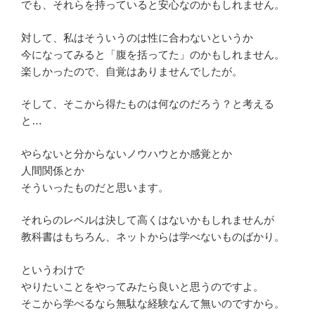
でも、それらを持っていると安心なのかもしれません。
対して、私はそういうのは性に合わないというか
今になってみると「腹を括ってた」のかもしれません。
楽しかったので、自覚はありませんでしたが。
そして、そこから得たものは何なのだろう？と考える
と…
やらないと分からないノウハウとか感覚とか
人間関係とか
そういったものだと思います。
それらのレベルは決して高くはないかもしれませんが
教科書はもちろん、ネットからは学べないものばかり。
というわけで
やりたいことをやってみたら良いと思うのですよ。
そこから学べるなら無駄な経験なんて無いのですから。