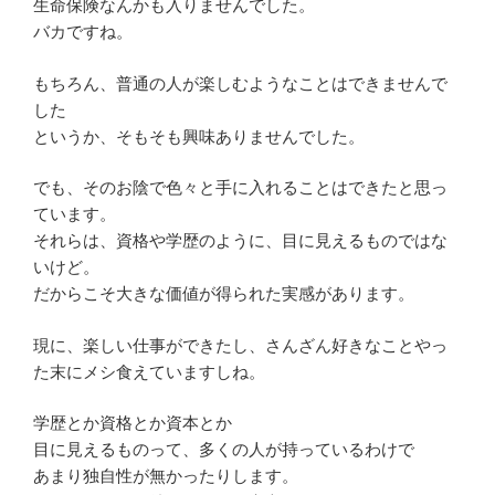
生命保険なんかも入りませんでした。
バカですね。
もちろん、普通の人が楽しむようなことはできませんで
した
というか、そもそも興味ありませんでした。
でも、そのお陰で色々と手に入れることはできたと思っ
ています。
それらは、資格や学歴のように、目に見えるものではな
いけど。
だからこそ大きな価値が得られた実感があります。
現に、楽しい仕事ができたし、さんざん好きなことやっ
た末にメシ食えていますしね。
学歴とか資格とか資本とか
目に見えるものって、多くの人が持っているわけで
あまり独自性が無かったりします。