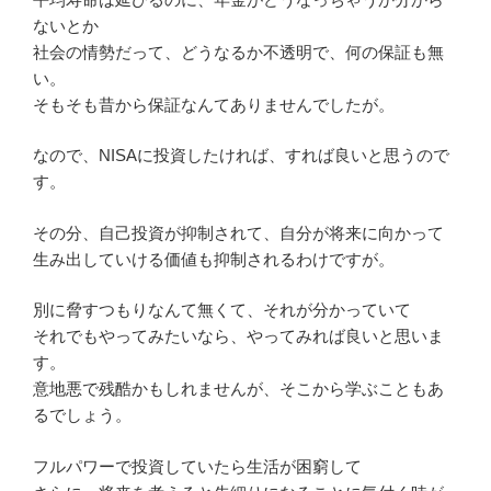
ないとか
社会の情勢だって、どうなるか不透明で、何の保証も無
い。
そもそも昔から保証なんてありませんでしたが。
なので、NISAに投資したければ、すれば良いと思うので
す。
その分、自己投資が抑制されて、自分が将来に向かって
生み出していける価値も抑制されるわけですが。
別に脅すつもりなんて無くて、それが分かっていて
それでもやってみたいなら、やってみれば良いと思いま
す。
意地悪で残酷かもしれませんが、そこから学ぶこともあ
るでしょう。
フルパワーで投資していたら生活が困窮して