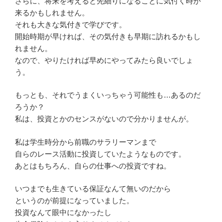
さらに、将来を考えると先細りになることに気付く時が
来るかもしれません。
それも大きな気付きで学びです。
開始時期が早ければ、その気付きも早期に訪れるかもし
れません。
なので、やりたければ早めにやってみたら良いでしょ
う。
もっとも、それでうまくいっちゃう可能性も…あるのだ
ろうか？
私は、投資とかのセンスがないので分かりませんが。
私は学生時分から前職のサラリーマンまで
自らのレース活動に投資していたようなものです。
あとはもちろん、自らの仕事への投資ですね。
いつまでも生きている保証なんて無いのだから
というのが前提になっていました。
投資なんて眼中になかったし