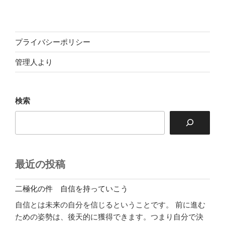
プライバシーポリシー
管理人より
検索
最近の投稿
二極化の件 自信を持っていこう
自信とは未来の自分を信じるということです。 前に進む
ための姿勢は、後天的に獲得できます。つまり自分で決