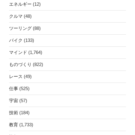
エネルギー
(12)
クルマ
(48)
ツーリング
(88)
バイク
(133)
マインド
(1,764)
ものづくり
(822)
レース
(49)
仕事
(525)
宇宙
(57)
技術
(184)
教育
(1,733)