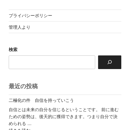
プライバシーポリシー
管理人より
検索
最近の投稿
二極化の件 自信を持っていこう
自信とは未来の自分を信じるということです。 前に進む
ための姿勢は、後天的に獲得できます。つまり自分で決
められる …