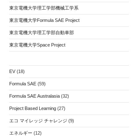
東京電機大学理工学部機械工学系
東京電機大学Formula SAE Project
東京電機大学理工学部自動車部
東京電機大学Space Project
EV
(18)
Formula SAE
(59)
Formula SAE Australasia
(32)
Project Based Learning
(27)
エコ マイレッジ チャレンジ
(9)
エネルギー
(12)