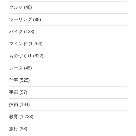
クルマ
(48)
ツーリング
(88)
バイク
(133)
マインド
(1,764)
ものづくり
(822)
レース
(49)
仕事
(525)
宇宙
(57)
技術
(184)
教育
(1,733)
旅行
(98)