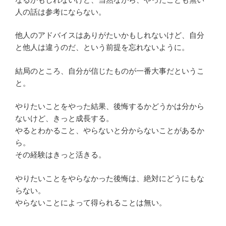
人の話は参考にならない。
他人のアドバイスはありがたいかもしれないけど、自分
と他人は違うのだ、という前提を忘れないように。
結局のところ、自分が信じたものが一番大事だというこ
と。
やりたいことをやった結果、後悔するかどうかは分から
ないけど、きっと成長する。
やるとわかること、やらないと分からないことがあるか
ら。
その経験はきっと活きる。
やりたいことをやらなかった後悔は、絶対にどうにもな
らない。
やらないことによって得られることは無い。