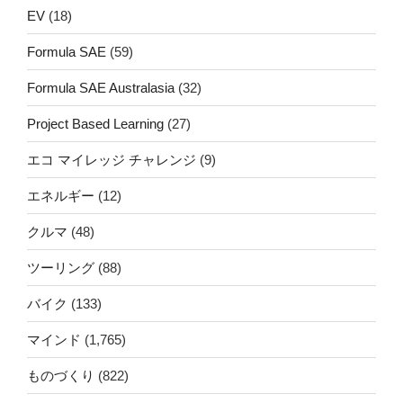
EV
(18)
Formula SAE
(59)
Formula SAE Australasia
(32)
Project Based Learning
(27)
エコ マイレッジ チャレンジ
(9)
エネルギー
(12)
クルマ
(48)
ツーリング
(88)
バイク
(133)
マインド
(1,765)
ものづくり
(822)