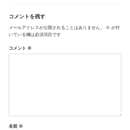
ゴ
リ
ー
コメントを残す
メールアドレスが公開されることはありません。
※
が付
いている欄は必須項目です
コメント
※
名前
※