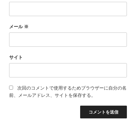
メール
※
サイト
次回のコメントで使用するためブラウザーに自分の名
前、メールアドレス、サイトを保存する。