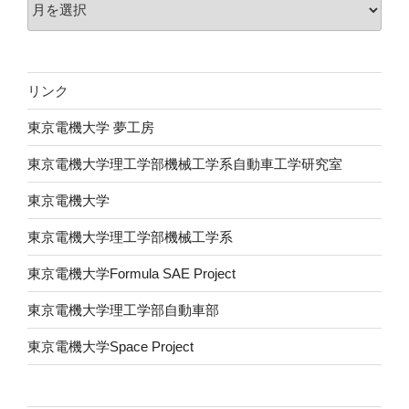
リンク
東京電機大学 夢工房
東京電機大学理工学部機械工学系自動車工学研究室
東京電機大学
東京電機大学理工学部機械工学系
東京電機大学Formula SAE Project
東京電機大学理工学部自動車部
東京電機大学Space Project