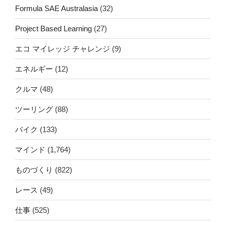
Formula SAE Australasia
(32)
Project Based Learning
(27)
エコ マイレッジ チャレンジ
(9)
エネルギー
(12)
クルマ
(48)
ツーリング
(88)
バイク
(133)
マインド
(1,764)
ものづくり
(822)
レース
(49)
仕事
(525)