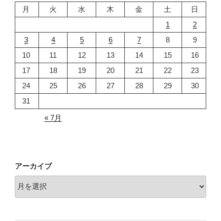
の
月
火
水
木
金
土
日
お
1
2
話
3
4
5
6
7
8
9
し"
の
10
11
12
13
14
15
16
17
18
19
20
21
22
23
24
25
26
27
28
29
30
31
« 7月
アーカイブ