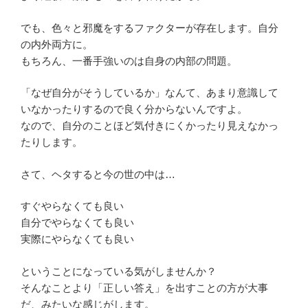
でも、色々と邪魔をするファクターが存在します。自分
の内外両方に。
もちろん、一番手強いのは自身の内部の問題。
「なぜ自分がそうしているか」なんて、あまり意識して
いなかったりするので良く分からないんですよ。
なので、自分のことほど気付きにくかったり見えなかっ
たりします。
さて、ヘタすると今の世の中は…
すぐやらなくても良い
自分でやらなくても良い
実際にやらなくても良い
ということになっている気がしませんか？
そんなことより「正しい答え」を出すことの方が大事
だ、みたいな感じがします。