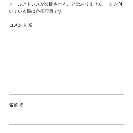
メールアドレスが公開されることはありません。
※
が付
いている欄は必須項目です
コメント
※
名前
※