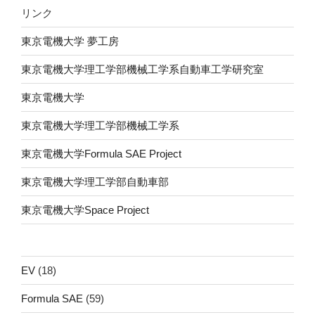
リンク
東京電機大学 夢工房
東京電機大学理工学部機械工学系自動車工学研究室
東京電機大学
東京電機大学理工学部機械工学系
東京電機大学Formula SAE Project
東京電機大学理工学部自動車部
東京電機大学Space Project
EV
(18)
Formula SAE
(59)