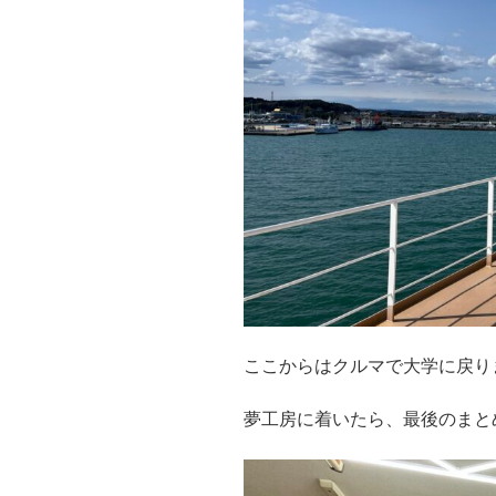
ここからはクルマで大学に戻り
夢工房に着いたら、最後のまと