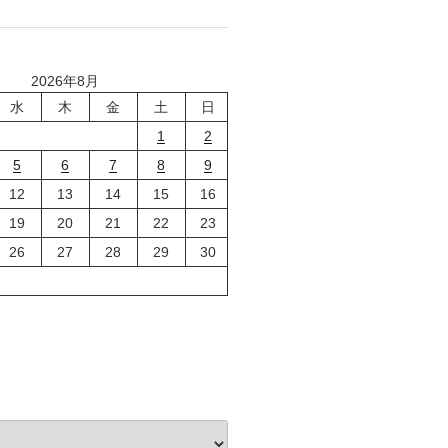
2026年8月
水
木
金
土
日
1
2
5
6
7
8
9
12
13
14
15
16
19
20
21
22
23
26
27
28
29
30