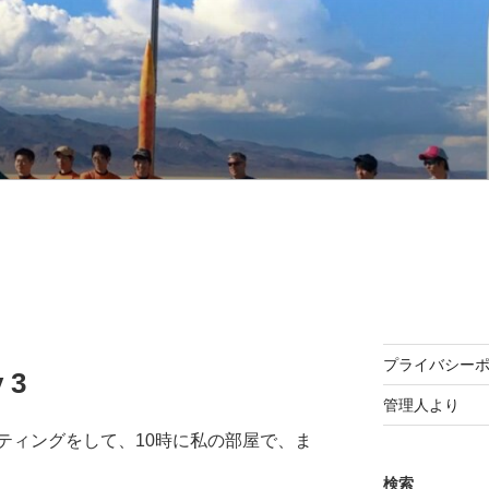
プライバシー
 3
管理人より
ティングをして、10時に私の部屋で、ま
検索