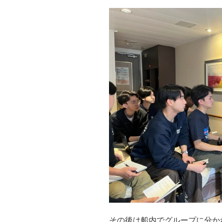
その後は船内でグループに分か