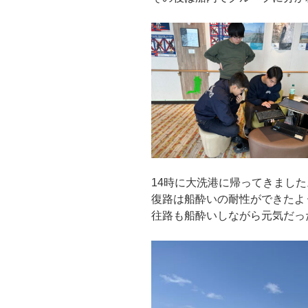
14時に大洗港に帰ってきました
復路は船酔いの耐性ができたよ
往路も船酔いしながら元気だっ