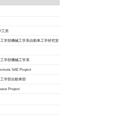
夢工房
理工学部機械工学系自動車工学研究室
理工学部機械工学系
la SAE Project
理工学部自動車部
e Project