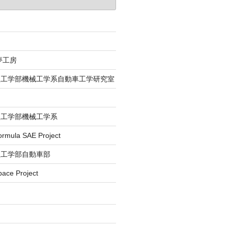
夢工房
理工学部機械工学系自動車工学研究室
理工学部機械工学系
la SAE Project
理工学部自動車部
e Project