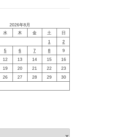
2026年8月
水
木
金
土
日
1
2
5
6
7
8
9
12
13
14
15
16
19
20
21
22
23
26
27
28
29
30