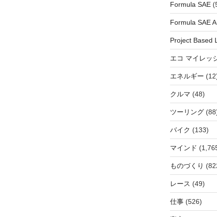
Formula SAE
(
Formula SAE Au
Project Based 
エコ マイレッ
エネルギー
(12
クルマ
(48)
ツーリング
(88
バイク
(133)
マインド
(1,76
ものづくり
(82
レース
(49)
仕事
(526)