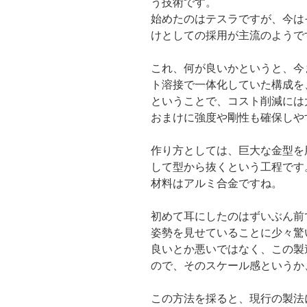
う技術です。
始めたのはテスラですが、今は
けとしての採用が主流のようで
これ、何が良いかというと、今
ト溶接で一体化していた構成を
ということで、コスト削減には
おまけに強度や剛性も確保しや
作り方としては、巨大な金型を
して型から抜くという工程です
材料はアルミ合金ですね。
初めて耳にしたのはずいぶん前
姿勢を見せていることに少々驚
良いとか悪いではなく、この製
ので、そのスケール感というか
この方法を採ると、現行の製法