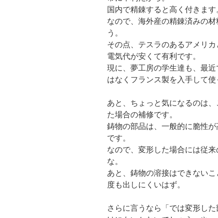
国内で精錬すると高く付きます
なので、海外産の精錬済みの材
う。
その点、テスラのあるアメリカ
電気代が安くて有利です。
現に、夢工房の学生達も、最近
はなくフランス製を入手して使
あと、ちょっと気になるのは、
た場合の補修です。
鋳物の部品は、一般的に脆性が
です。
なので、変形した場合には従来
な。
あと、鋳物の溶接はできないこ
度も出しにくいはず。
さらに言うなら「では変形した