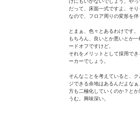
けにもいかないでしょう。やっ
だって、床面一式ですよ。そり
なので、フロア周りの変形を伴
とまぁ、色々とあるわけです。
もちろん、良いとか悪いとか一
ードオフですけど。
それをメリットとして採用でき
ーカーでしょう。
そんなことを考えていると、ク
ジできる余地はあるんだよなぁ
方も二極化していくのか？とか
うむ。興味深い。