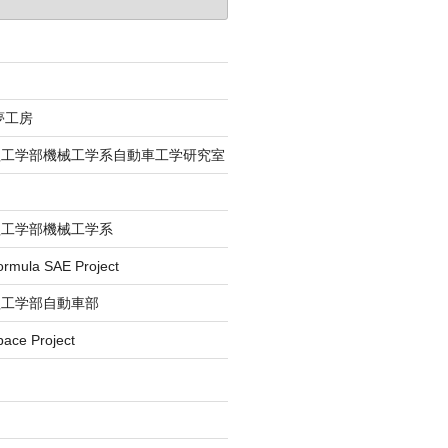
夢工房
理工学部機械工学系自動車工学研究室
理工学部機械工学系
la SAE Project
理工学部自動車部
e Project