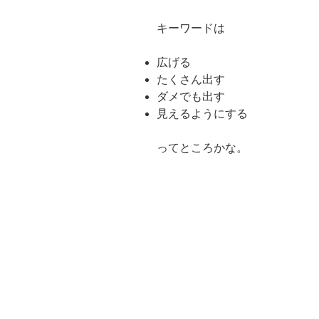
キーワードは
広げる
たくさん出す
ダメでも出す
見えるようにする
ってところかな。