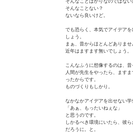
そんなことばかりなのではない
そんなことない？
ないなら良いけど。
でも恐らく、本気でアイデアを
しょう。
まぁ、昔からほとんどありませ
近年はますます無いでしょう。
こんなふうに想像するのは、昔
人間が先生をやったら、ますま
ったからです。
ものづくりもしかり。
なかなかアイデアを出せない学
「あぁ、もったいねぇな」
と思うのです。
しかるべき環境にいたら、彼ら
だろうに。と。