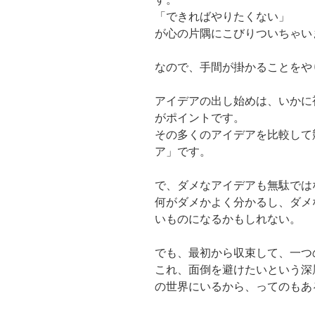
「できればやりたくない」
が心の片隅にこびりついちゃい
なので、手間が掛かることをや
アイデアの出し始めは、いかに
がポイントです。
その多くのアイデアを比較して
ア」です。
で、ダメなアイデアも無駄では
何がダメかよく分かるし、ダメ
いものになるかもしれない。
でも、最初から収束して、一つ
これ、面倒を避けたいという深
の世界にいるから、ってのもあ