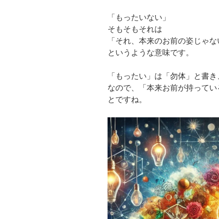
「もったいない」
そもそもそれは
「それ、本来のお前の姿じゃな
というような意味です。
「もったい」は「勿体」と書き
なので、「本来お前が持ってい
とですね。