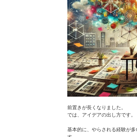
前置きが長くなりました。
では、アイデアの出し方です。
基本的に、やらされる経験が多
す。