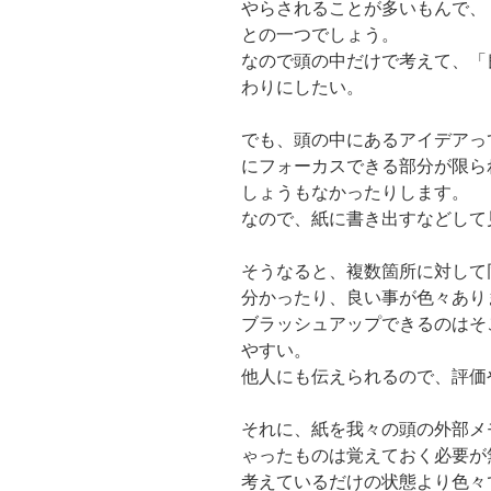
やらされることが多いもんで、
との一つでしょう。
なので頭の中だけで考えて、「
わりにしたい。
でも、頭の中にあるアイデアっ
にフォーカスできる部分が限ら
しょうもなかったりします。
なので、紙に書き出すなどして
そうなると、複数箇所に対して
分かったり、良い事が色々あり
ブラッシュアップできるのはそ
やすい。
他人にも伝えられるので、評価
それに、紙を我々の頭の外部メ
ゃったものは覚えておく必要が
考えているだけの状態より色々