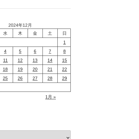
2024年12月
水
木
金
土
日
1
4
5
6
7
8
11
12
13
14
15
18
19
20
21
22
25
26
27
28
29
1月 »