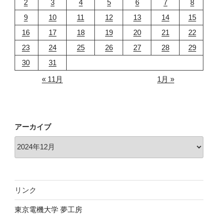
2
3
4
5
6
7
8
し"
の
9
10
11
12
13
14
15
16
17
18
19
20
21
22
23
24
25
26
27
28
29
30
31
« 11月
1月 »
アーカイブ
リンク
東京電機大学 夢工房