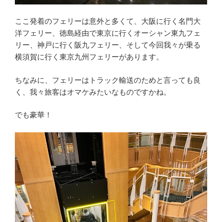
ここ発着のフェリーは意外と多くて、大阪に行く名門大
洋フェリー、徳島経由で東京に行くオーシャン東九フェ
リー、神戸に行く阪九フェリー、そして今回我々が乗る
横須賀に行く東京九州フェリーがあります。
ちなみに、フェリーはトラック輸送のためと言っても良
く、我々旅客はオマケみたいなものですかね。
でも豪華！