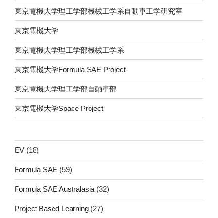
東京電機大学理工学部機械工学系自動車工学研究室
東京電機大学
東京電機大学理工学部機械工学系
東京電機大学Formula SAE Project
東京電機大学理工学部自動車部
東京電機大学Space Project
EV
(18)
Formula SAE
(59)
Formula SAE Australasia
(32)
Project Based Learning
(27)