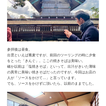
参拝後は昼食。
出雲といえば蕎麦ですが、前回のツーリングの時に夕食
をとった「きんぐ」。ここの焼きそばは美味い。
確か以前は「塩焼きそば」といって、出汁がきいた薄味
の異常に美味い焼きそばだったのですが、今回はお店の
人が「ソースをかけて…」と言っています。
でも、ソースをかけずに頂いたら、以前のままでした。