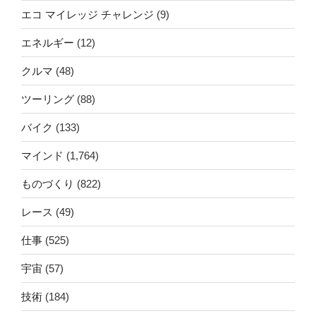
エコ マイレッジ チャレンジ
(9)
エネルギー
(12)
クルマ
(48)
ツーリング
(88)
バイク
(133)
マインド
(1,764)
ものづくり
(822)
レース
(49)
仕事
(525)
宇宙
(57)
技術
(184)