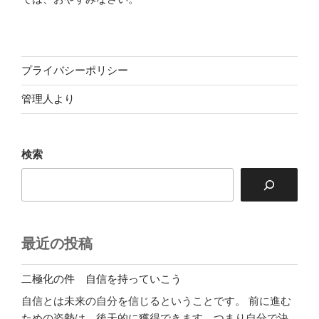
プライバシーポリシー
管理人より
検索
最近の投稿
二極化の件 自信を持っていこう
自信とは未来の自分を信じるということです。 前に進む
ための姿勢は、後天的に獲得できます。つまり自分で決