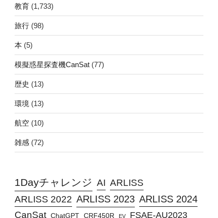
教育
(1,733)
旅行
(98)
本
(5)
模擬惑星探査機CanSat
(77)
歴史
(13)
環境
(13)
航空
(10)
雑感
(72)
1Dayチャレンジ
AI
ARLISS
ARLISS 2023
ARLISS 2024
ARLISS 2022
CanSat
FSAE-AU2023
ChatGPT
CRF450R
EV