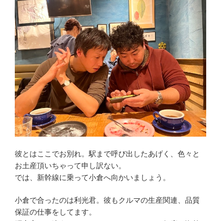
彼とはここでお別れ。駅まで呼び出したあげく、色々と
お土産頂いちゃって申し訳ない。
では、新幹線に乗って小倉へ向かいましょう。
小倉で合ったのは利光君。彼もクルマの生産関連、品質
保証の仕事をしてます。