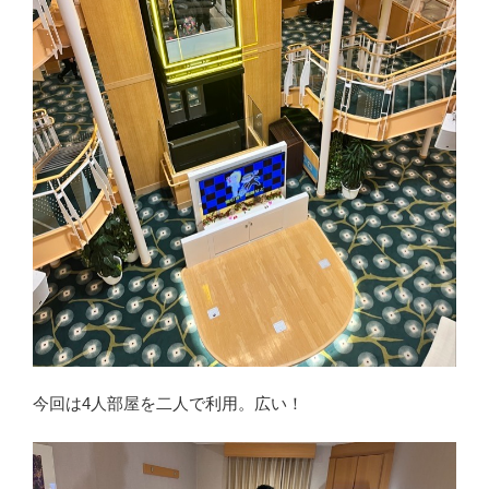
今回は4人部屋を二人で利用。広い！