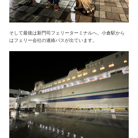
そして最後は新門司フェリーターミナルへ。小倉駅から
はフェリー会社の連絡バスが出ています。