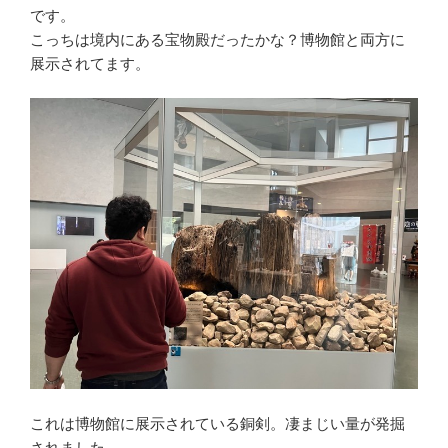
です。
こっちは境内にある宝物殿だったかな？博物館と両方に
展示されてます。
これは博物館に展示されている銅剣。凄まじい量が発掘
されました。