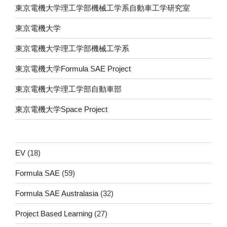
東京電機大学理工学部機械工学系自動車工学研究室
東京電機大学
東京電機大学理工学部機械工学系
東京電機大学Formula SAE Project
東京電機大学理工学部自動車部
東京電機大学Space Project
EV
(18)
Formula SAE
(59)
Formula SAE Australasia
(32)
Project Based Learning
(27)