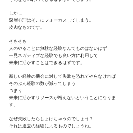
しかし
深層心理はそこにフォーカスしてしまう。
皮肉なものです。
そもそも
人のやることに無駄な経験なんてものはないはず
一見ネガティブな経験でも良い方に利用して
未来に活かすことはできるはずです。
新しい経験の機会に対して失敗を恐れてやらなければ
そのぶん経験の数が減ってしまう
つまり
未来に活かすリソースが増えないということになりま
す。
なぜ失敗したらしょげちゃうのでしょう？
それは過去の経験によるものでしょうね。