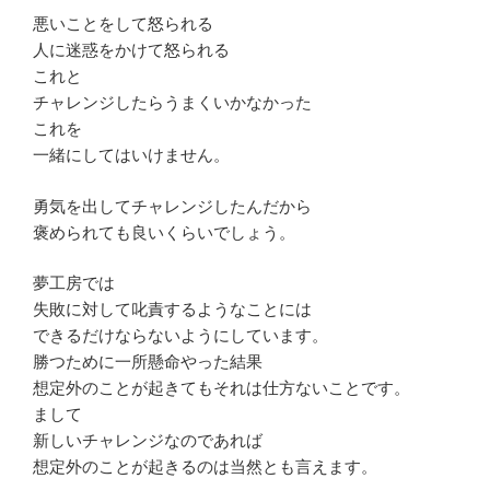
悪いことをして怒られる
人に迷惑をかけて怒られる
これと
チャレンジしたらうまくいかなかった
これを
一緒にしてはいけません。
勇気を出してチャレンジしたんだから
褒められても良いくらいでしょう。
夢工房では
失敗に対して叱責するようなことには
できるだけならないようにしています。
勝つために一所懸命やった結果
想定外のことが起きてもそれは仕方ないことです。
まして
新しいチャレンジなのであれば
想定外のことが起きるのは当然とも言えます。