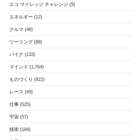
エコ マイレッジ チャレンジ
(9)
エネルギー
(12)
クルマ
(48)
ツーリング
(88)
バイク
(133)
マインド
(1,764)
ものづくり
(822)
レース
(49)
仕事
(525)
宇宙
(57)
技術
(184)