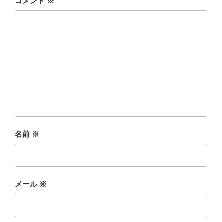
コメント
※
名前
※
メール
※