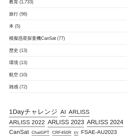
教育
(1,733)
旅行
(98)
本
(5)
模擬惑星探査機CanSat
(77)
歴史
(13)
環境
(13)
航空
(10)
雑感
(72)
1Dayチャレンジ
AI
ARLISS
ARLISS 2023
ARLISS 2024
ARLISS 2022
CanSat
FSAE-AU2023
ChatGPT
CRF450R
EV