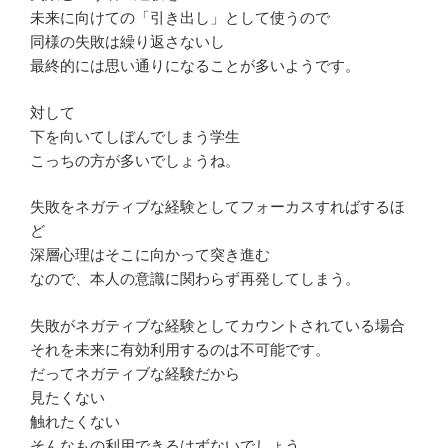
未来に向けての「引き出し」として使うので
同様の失敗は繰り返さないし
最終的には思い通りになることが多いようです。
対して
下を向いてしぼんでしまう学生
こっちの方が多いでしょうね。
失敗をネガティブな経験としてフォーカスすればするほ
ど
深層心理はそこに向かって突き進む
なので、本人の意識に関わらず再発してしまう。
失敗がネガティブな経験としてカウントされている場合
それを未来に有効利用するのは不可能です。
だってネガティブな経験だから
見たくない
触れたくない
そんなもの利用できるはずないでしょう。