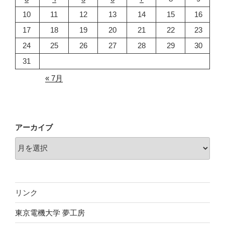
の
10
11
12
13
14
15
16
17
18
19
20
21
22
23
24
25
26
27
28
29
30
31
« 7月
アーカイブ
リンク
東京電機大学 夢工房