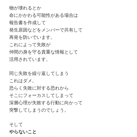
物が壊れるとか
命にかかわる可能性がある場合は
報告書を作成して
発生原因などをメンバーで共有して
再発を防いでいます。
これによって失敗が
仲間の身を守る貴重な情報として
活用されています。
同じ失敗を繰り返してしまう
これはダメ。
恐らく失敗に対する恐れから
そこにフォーカスしてしまって
深層心理が失敗する行動に向かって
突撃してしまうのでしょう。
そして
やらないこと